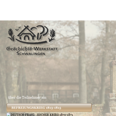
über die Teilnehmer am 